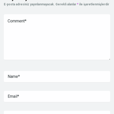
E-posta adresiniz yayınlanmayacak.
Gerekli alanlar
*
ile işaretlenmişlerdir