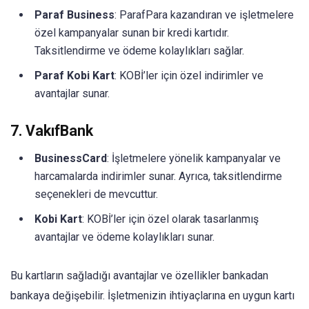
Paraf Business
: ParafPara kazandıran ve işletmelere
özel kampanyalar sunan bir kredi kartıdır.
Taksitlendirme ve ödeme kolaylıkları sağlar.
Paraf Kobi Kart
: KOBİ’ler için özel indirimler ve
avantajlar sunar.
7.
VakıfBank
BusinessCard
: İşletmelere yönelik kampanyalar ve
harcamalarda indirimler sunar. Ayrıca, taksitlendirme
seçenekleri de mevcuttur.
Kobi Kart
: KOBİ’ler için özel olarak tasarlanmış
avantajlar ve ödeme kolaylıkları sunar.
Bu kartların sağladığı avantajlar ve özellikler bankadan
bankaya değişebilir. İşletmenizin ihtiyaçlarına en uygun kartı