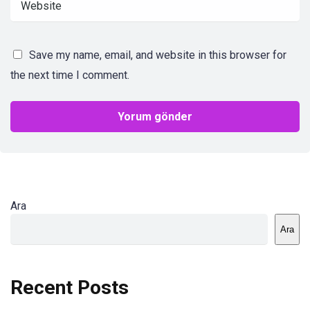
Save my name, email, and website in this browser for
the next time I comment.
Ara
Ara
Recent Posts