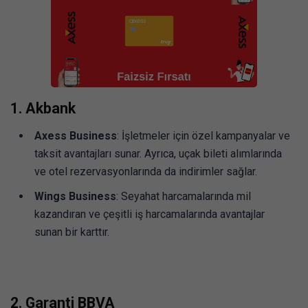
1.
Akbank
Axess Business
: İşletmeler için özel kampanyalar ve
taksit avantajları sunar. Ayrıca, uçak bileti alımlarında
ve otel rezervasyonlarında da indirimler sağlar.
Wings Business
: Seyahat harcamalarında mil
kazandıran ve çeşitli iş harcamalarında avantajlar
sunan bir karttır.
2.
Garanti BBVA