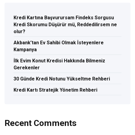
Kredi Kartına Başvurursam Findeks Sorgusu
Kredi Skorumu Düşürür mü, Reddedilirsem ne
olur?
Akbank’tan Ev Sahibi Olmak İsteyenlere
Kampanya
İlk Evim Konut Kredisi Hakkında Bilmeniz
Gerekenler
30 Günde Kredi Notunu Yükseltme Rehberi
Kredi Kartı Stratejik Yönetim Rehberi
Recent Comments