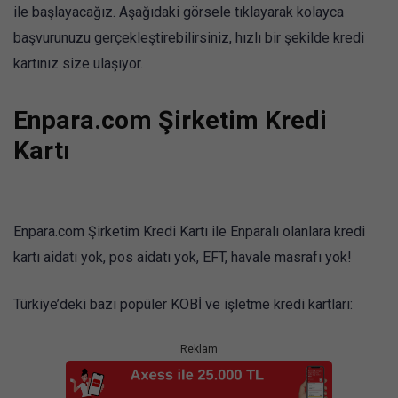
ile başlayacağız. Aşağıdaki görsele tıklayarak kolayca
başvurunuzu gerçekleştirebilirsiniz, hızlı bir şekilde kredi
kartınız size ulaşıyor.
Enpara.com Şirketim Kredi
Kartı
Enpara.com Şirketim Kredi Kartı ile Enparalı olanlara kredi
kartı aidatı yok, pos aidatı yok, EFT, havale masrafı yok!
Türkiye’deki bazı popüler KOBİ ve işletme kredi kartları:
Reklam