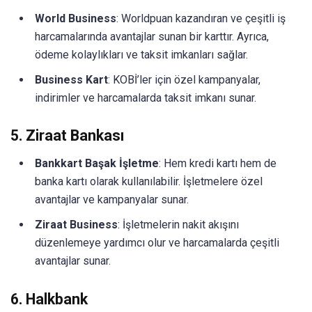
World Business
: Worldpuan kazandıran ve çeşitli iş
harcamalarında avantajlar sunan bir karttır. Ayrıca,
ödeme kolaylıkları ve taksit imkanları sağlar.
Business Kart
: KOBİ’ler için özel kampanyalar,
indirimler ve harcamalarda taksit imkanı sunar.
5.
Ziraat Bankası
Bankkart Başak İşletme
: Hem kredi kartı hem de
banka kartı olarak kullanılabilir. İşletmelere özel
avantajlar ve kampanyalar sunar.
Ziraat Business
: İşletmelerin nakit akışını
düzenlemeye yardımcı olur ve harcamalarda çeşitli
avantajlar sunar.
6.
Halkbank