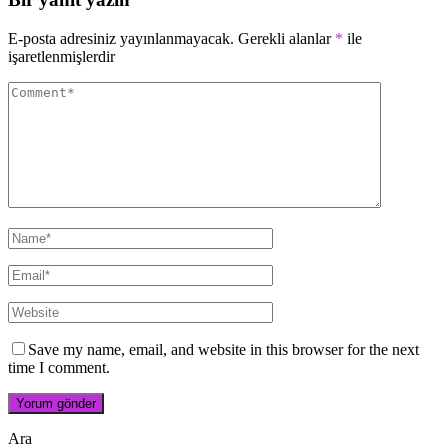
E-posta adresiniz yayınlanmayacak.
Gerekli alanlar
*
ile
işaretlenmişlerdir
Save my name, email, and website in this browser for the next
time I comment.
Ara