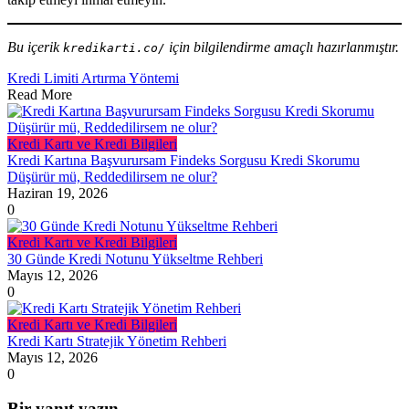
Bu içerik
için bilgilendirme amaçlı hazırlanmıştır.
kredikarti.co/
Kredi Limiti Artırma Yöntemi
Read More
Kredi Kartı ve Kredi Bilgileri
Kredi Kartına Başvurursam Findeks Sorgusu Kredi Skorumu
Düşürür mü, Reddedilirsem ne olur?
Haziran 19, 2026
0
Kredi Kartı ve Kredi Bilgileri
30 Günde Kredi Notunu Yükseltme Rehberi
Mayıs 12, 2026
0
Kredi Kartı ve Kredi Bilgileri
Kredi Kartı Stratejik Yönetim Rehberi
Mayıs 12, 2026
0
Bir yanıt yazın