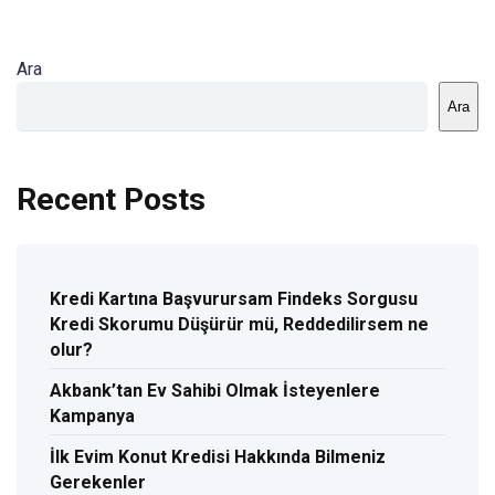
Ara
Ara
Recent Posts
Kredi Kartına Başvurursam Findeks Sorgusu
Kredi Skorumu Düşürür mü, Reddedilirsem ne
olur?
Akbank’tan Ev Sahibi Olmak İsteyenlere
Kampanya
İlk Evim Konut Kredisi Hakkında Bilmeniz
Gerekenler