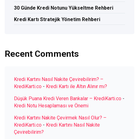
30 Günde Kredi Notunu Yükseltme Rehberi
Kredi Kartı Stratejik Yönetim Rehberi
Recent Comments
Kredi Kartını Nasıl Nakite Çevirebilirim? –
KrediKarti.co
-
Kredi Kartı ile Altın Alınır mı?
Düşük Puana Kredi Veren Bankalar – KrediKarti.co
-
Kredi Notu Hesaplaması ve Önemi
Kredi Kartını Nakite Çevirmek Nasıl Olur? –
KrediKarti.co
-
Kredi Kartını Nasıl Nakite
Çevirebilirim?