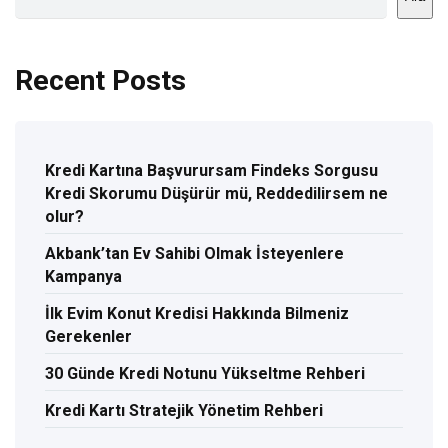
Recent Posts
Kredi Kartına Başvurursam Findeks Sorgusu
Kredi Skorumu Düşürür mü, Reddedilirsem ne
olur?
Akbank’tan Ev Sahibi Olmak İsteyenlere
Kampanya
İlk Evim Konut Kredisi Hakkında Bilmeniz
Gerekenler
30 Günde Kredi Notunu Yükseltme Rehberi
Kredi Kartı Stratejik Yönetim Rehberi