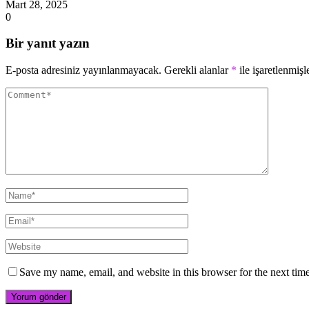
Mart 28, 2025
0
Bir yanıt yazın
E-posta adresiniz yayınlanmayacak.
Gerekli alanlar
*
ile işaretlenmişl
Save my name, email, and website in this browser for the next tim