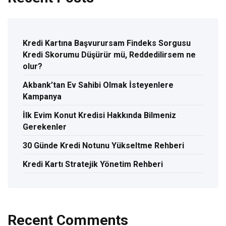
Kredi Kartına Başvurursam Findeks Sorgusu
Kredi Skorumu Düşürür mü, Reddedilirsem ne
olur?
Akbank’tan Ev Sahibi Olmak İsteyenlere
Kampanya
İlk Evim Konut Kredisi Hakkında Bilmeniz
Gerekenler
30 Günde Kredi Notunu Yükseltme Rehberi
Kredi Kartı Stratejik Yönetim Rehberi
Recent Comments