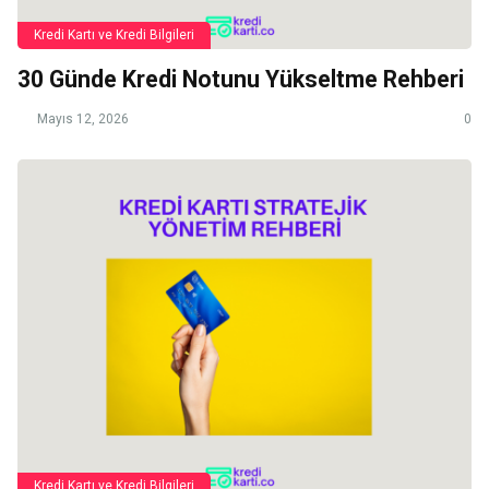
Kredi Kartı ve Kredi Bilgileri
30 Günde Kredi Notunu Yükseltme Rehberi
Mayıs 12, 2026
0
Kredi Kartı ve Kredi Bilgileri