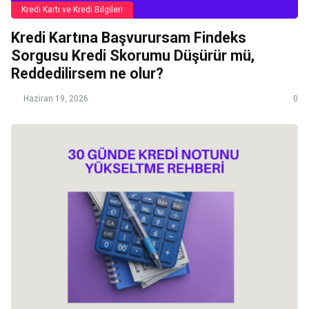
Kredi Kartı ve Kredi Bilgileri
Kredi Kartına Başvurursam Findeks
Sorgusu Kredi Skorumu Düşürür mü,
Reddedilirsem ne olur?
Haziran 19, 2026
0