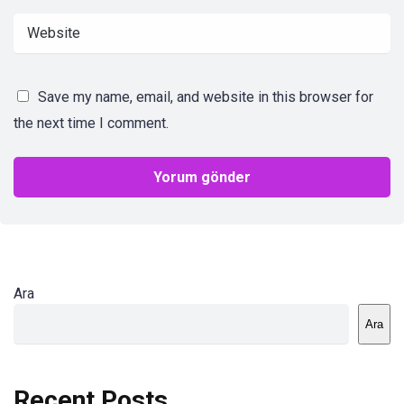
Save my name, email, and website in this browser for
the next time I comment.
Ara
Ara
Recent Posts