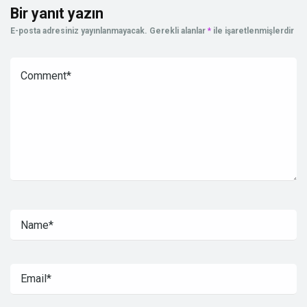
Bir yanıt yazın
E-posta adresiniz yayınlanmayacak.
Gerekli alanlar
*
ile işaretlenmişlerdir