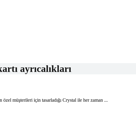
kartı ayrıcalıkları
özel müşterileri için tasarladığı Crystal ile her zaman ...