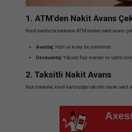
1.
ATM’den Nakit Avans Ç
Kredi kartınızla bankanın ATM’sinden nakit avans çek
Avantaj:
Hızlı ve kolay bir yöntemdir.
Dezavantaj:
Yüksek faiz oranları ve işlem ücret
2.
Taksitli Nakit Avans
Bazı bankalar, kredi kartınızdan taksitli olarak nakit