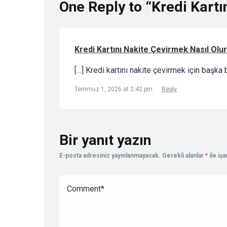
One Reply to “Kredi Kartı
Kredi Kartını Nakite Çevirmek Nasıl Olur
[…] Kredi kartını nakite çevirmek için başka 
Temmuz 1, 2026 at 2:42 pm
Reply
Bir yanıt yazın
E-posta adresiniz yayınlanmayacak.
Gerekli alanlar
*
ile iş