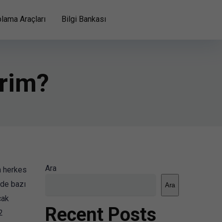
lama Araçları
Bilgi Bankası
irim?
Ara
n herkes
nde bazı
Ara
cak
Recent Posts
2