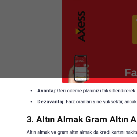
Avantaj:
Geri ödeme planınızı taksitlendirerek k
Dezavantaj:
Faiz oranları yine yüksektir, ancak
3. Altın Almak Gram Altın
Altın almak ve gram altın almak da kredi kartını naki