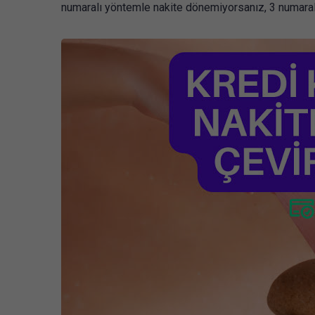
numaralı yöntemle nakite dönemiyorsanız, 3 numaralı