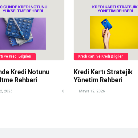
tı ve Kredi Bilgileri
Kredi Kartı ve Kredi Bilgileri
nde Kredi Notunu
Kredi Kartı Stratejik
ltme Rehberi
Yönetim Rehberi
2, 2026
0
Mayıs 12, 2026