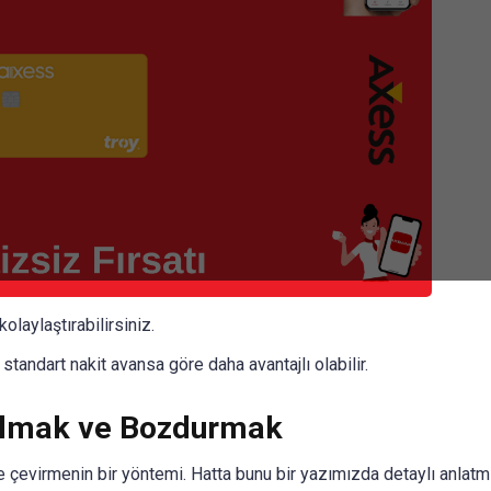
olaylaştırabilirsiniz.
 standart nakit avansa göre daha avantajlı olabilir.
 Almak ve Bozdurmak
te çevirmenin bir yöntemi. Hatta bunu bir yazımızda detaylı anlatmı