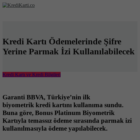
Kredi Kartı Ödemelerinde Şifre
Yerine Parmak İzi Kullanılabilecek
Kredi Kartı ve Kredi Bilgileri
Garanti BBVA, Türkiye’nin ilk
biyometrik kredi kartını kullanıma sundu.
Buna göre, Bonus Platinum Biyometrik
Kartıyla temassız ödeme sırasında parmak izi
kullanılmasıyla ödeme yapılabilecek.