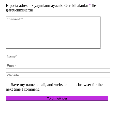
E-posta adresiniz yayınlanmayacak.
Gerekli alanlar
*
ile
işaretlenmişlerdir
Save my name, email, and website in this browser for the
next time I comment.