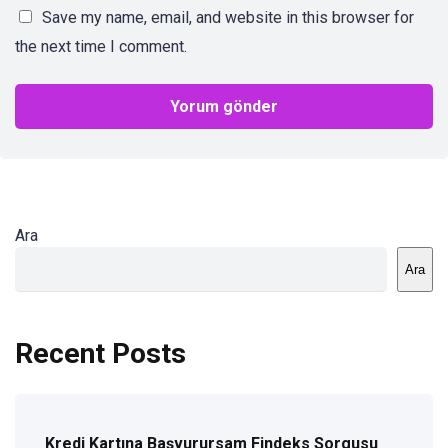
Save my name, email, and website in this browser for
the next time I comment.
Ara
Ara
Recent Posts
Kredi Kartına Başvurursam Findeks Sorgusu