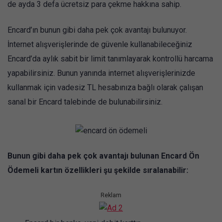
de ayda 3 defa ücretsiz para çekme hakkına sahip.
Encard’ın bunun gibi daha pek çok avantajı bulunuyor.
İnternet alışverişlerinde de güvenle kullanabileceğiniz
Encard’da aylık sabit bir limit tanımlayarak kontrollü harcama
yapabilirsiniz. Bunun yanında internet alışverişlerinizde
kullanmak için vadesiz TL hesabınıza bağlı olarak çalışan
sanal bir Encard talebinde de bulunabilirsiniz.
Bunun gibi daha pek çok avantajı bulunan Encard Ön
Ödemeli kartın özellikleri şu şekilde sıralanabilir:
Reklam