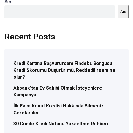
Ara
Ara
Recent Posts
Kredi Kartına Başvurursam Findeks Sorgusu
Kredi Skorumu Düşürür mü, Reddedilirsem ne
olur?
Akbank’tan Ev Sahibi Olmak İsteyenlere
Kampanya
İlk Evim Konut Kredisi Hakkında Bilmeniz
Gerekenler
30 Günde Kredi Notunu Yükseltme Rehberi