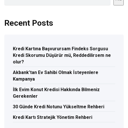
Recent Posts
Kredi Kartına Başvurursam Findeks Sorgusu
Kredi Skorumu Düşürür mü, Reddedilirsem ne
olur?
Akbank’tan Ev Sahibi Olmak İsteyenlere
Kampanya
İlk Evim Konut Kredisi Hakkında Bilmeniz
Gerekenler
30 Günde Kredi Notunu Yükseltme Rehberi
Kredi Kartı Stratejik Yönetim Rehberi