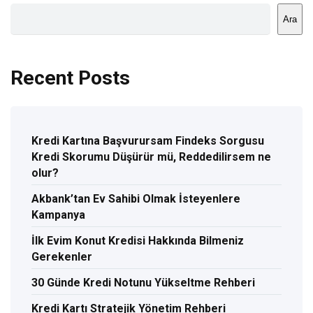
Ara
Recent Posts
Kredi Kartına Başvurursam Findeks Sorgusu
Kredi Skorumu Düşürür mü, Reddedilirsem ne
olur?
Akbank’tan Ev Sahibi Olmak İsteyenlere
Kampanya
İlk Evim Konut Kredisi Hakkında Bilmeniz
Gerekenler
30 Günde Kredi Notunu Yükseltme Rehberi
Kredi Kartı Stratejik Yönetim Rehberi