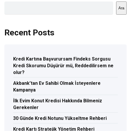
Ara
Recent Posts
Kredi Kartına Başvurursam Findeks Sorgusu
Kredi Skorumu Düşürür mü, Reddedilirsem ne
olur?
Akbank’tan Ev Sahibi Olmak İsteyenlere
Kampanya
İlk Evim Konut Kredisi Hakkında Bilmeniz
Gerekenler
30 Günde Kredi Notunu Yükseltme Rehberi
Kredi Kartı Stratejik Yönetim Rehberi