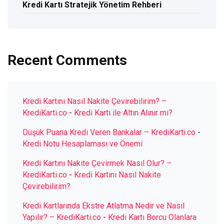
Kredi Kartı Stratejik Yönetim Rehberi
Recent Comments
Kredi Kartını Nasıl Nakite Çevirebilirim? –
KrediKarti.co
-
Kredi Kartı ile Altın Alınır mı?
Düşük Puana Kredi Veren Bankalar – KrediKarti.co
-
Kredi Notu Hesaplaması ve Önemi
Kredi Kartını Nakite Çevirmek Nasıl Olur? –
KrediKarti.co
-
Kredi Kartını Nasıl Nakite
Çevirebilirim?
Kredi Kartlarında Ekstre Atlatma Nedir ve Nasıl
Yapılır? – KrediKarti.co
-
Kredi Kartı Borcu Olanlara