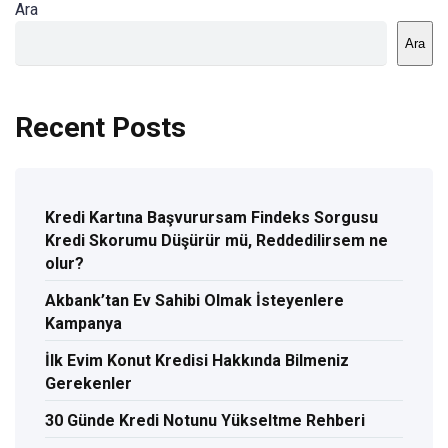
Ara
Ara
Recent Posts
Kredi Kartına Başvurursam Findeks Sorgusu
Kredi Skorumu Düşürür mü, Reddedilirsem ne
olur?
Akbank’tan Ev Sahibi Olmak İsteyenlere
Kampanya
İlk Evim Konut Kredisi Hakkında Bilmeniz
Gerekenler
30 Günde Kredi Notunu Yükseltme Rehberi