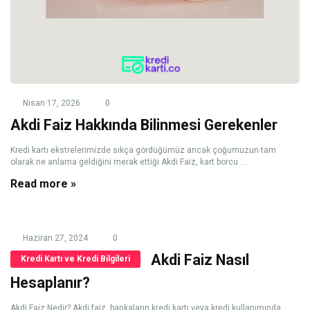
Nisan 17, 2026
0
Akdi Faiz Hakkında Bilinmesi Gerekenler
Kredi kartı ekstrelerimizde sıkça gördüğümüz ancak çoğumuzun tam
olarak ne anlama geldiğini merak ettiği Akdi Faiz, kart borcu ...
Read more »
Haziran 27, 2024
0
Akdi Faiz Nasıl
Kredi Kartı ve Kredi Bilgileri
Hesaplanır?
Akdi Faiz Nedir? Akdi faiz, bankaların kredi kartı veya kredi kullanımında