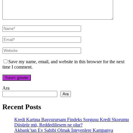
Save my name, email, and website in this browser for the next
time I comment.
Ara
Ara
Recent Posts
Kredi Kartına Başvurursam Findeks Sorgusu Kredi Skorumu
Düşürür mü, Reddedilirsem ne olur?
Akbank’tan Ev Sahibi Olmak İsteyenlere Kampanya