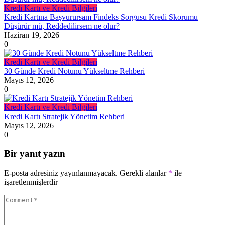
Kredi Kartı ve Kredi Bilgileri
Kredi Kartına Başvurursam Findeks Sorgusu Kredi Skorumu
Düşürür mü, Reddedilirsem ne olur?
Haziran 19, 2026
0
Kredi Kartı ve Kredi Bilgileri
30 Günde Kredi Notunu Yükseltme Rehberi
Mayıs 12, 2026
0
Kredi Kartı ve Kredi Bilgileri
Kredi Kartı Stratejik Yönetim Rehberi
Mayıs 12, 2026
0
Bir yanıt yazın
E-posta adresiniz yayınlanmayacak.
Gerekli alanlar
*
ile
işaretlenmişlerdir