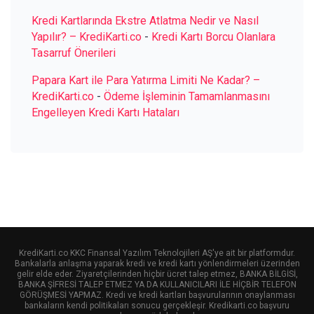
Kredi Kartlarında Ekstre Atlatma Nedir ve Nasıl
Yapılır? – KrediKarti.co
-
Kredi Kartı Borcu Olanlara
Tasarruf Önerileri
Papara Kart ile Para Yatırma Limiti Ne Kadar? –
KrediKarti.co
-
Ödeme İşleminin Tamamlanmasını
Engelleyen Kredi Kartı Hataları
KrediKarti.co KKC Finansal Yazılım Teknolojileri AŞ'ye ait bir platformdur.
Bankalarla anlaşma yaparak kredi ve kredi kartı yönlendirmeleri üzerinden
gelir elde eder. Ziyaretçilerinden hiçbir ücret talep etmez, BANKA BİLGİSİ,
BANKA ŞİFRESİ TALEP ETMEZ YA DA KULLANICILARI İLE HİÇBİR TELEFON
GÖRÜŞMESİ YAPMAZ. Kredi ve kredi kartları başvurularının onaylanması
bankaların kendi politikaları sonucu gerçekleşir. Kredikarti.co başvuru