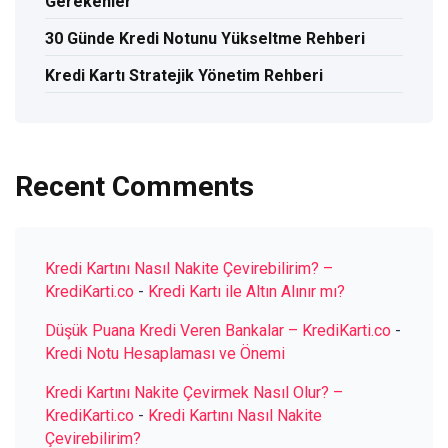
Gerekenler
30 Günde Kredi Notunu Yükseltme Rehberi
Kredi Kartı Stratejik Yönetim Rehberi
Recent Comments
Kredi Kartını Nasıl Nakite Çevirebilirim? –
KrediKarti.co
-
Kredi Kartı ile Altın Alınır mı?
Düşük Puana Kredi Veren Bankalar – KrediKarti.co
-
Kredi Notu Hesaplaması ve Önemi
Kredi Kartını Nakite Çevirmek Nasıl Olur? –
KrediKarti.co
-
Kredi Kartını Nasıl Nakite
Çevirebilirim?