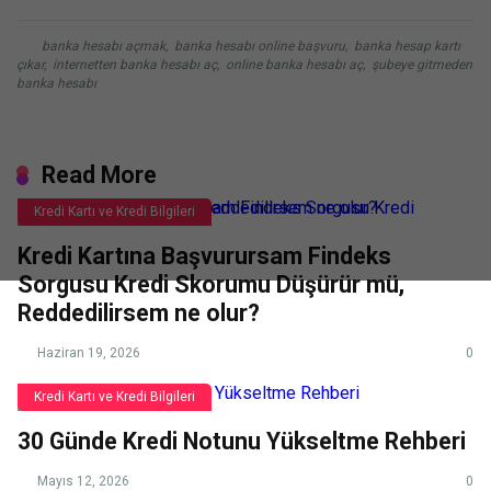
banka hesabı açmak
,
banka hesabı online başvuru
,
banka hesap kartı
çıkar
,
internetten banka hesabı aç
,
online banka hesabı aç
,
şubeye gitmeden
banka hesabı
Read More
Kredi Kartı ve Kredi Bilgileri
Kredi Kartına Başvurursam Findeks
Sorgusu Kredi Skorumu Düşürür mü,
Reddedilirsem ne olur?
Haziran 19, 2026
0
Kredi Kartı ve Kredi Bilgileri
30 Günde Kredi Notunu Yükseltme Rehberi
Mayıs 12, 2026
0