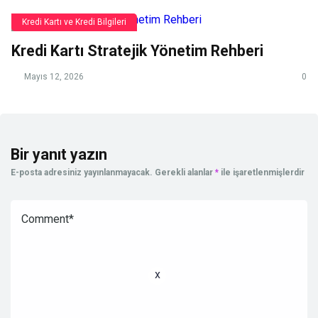
Kredi Kartı ve Kredi Bilgileri
Kredi Kartı Stratejik Yönetim Rehberi
Mayıs 12, 2026
0
Bir yanıt yazın
E-posta adresiniz yayınlanmayacak.
Gerekli alanlar
*
ile işaretlenmişlerdir
x